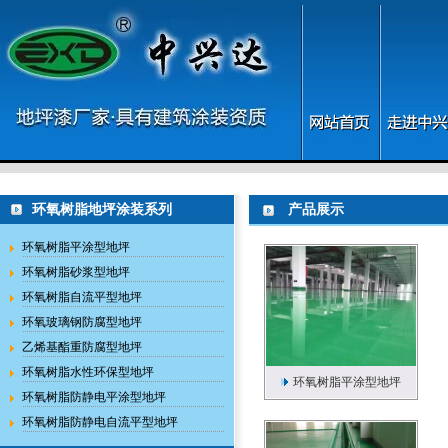
环氧树脂地坪涂装系列
产品展示
环氧树脂平涂型地坪
环氧树脂砂浆型地坪
环氧树脂自流平型地坪
环氧玻璃钢防腐型地坪
乙烯基酯重防腐型地坪
环氧树脂水性环保型地坪
环氧树脂平涂型地坪
环氧树脂防静电平涂型地坪
环氧树脂防静电自流平型地坪